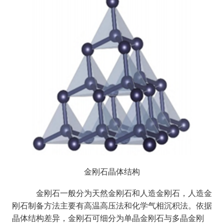
金刚石晶体结构
金刚石一般分为天然金刚石和人造金刚石，人造金
刚石制备方法主要有高温高压法和化学气相沉积法。依据
晶体结构差异，金刚石可细分为单晶金刚石与多晶金刚