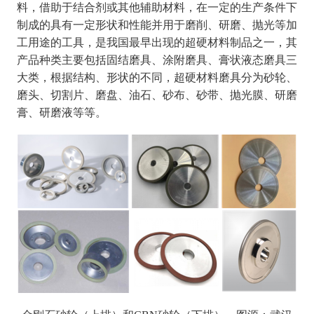
料，借助于结合剂或其他辅助材料，在一定的生产条件下
制成的具有一定形状和性能并用于磨削、研磨、抛光等加
工用途的工具，是我国最早出现的超硬材料制品之一，其
产品种类主要包括固结磨具、涂附磨具、膏状液态磨具三
大类，根据结构、形状的不同，超硬材料磨具分为砂轮、
磨头、切割片、磨盘、油石、砂布、砂带、抛光膜、研磨
膏、研磨液等等。