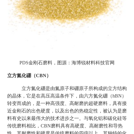
PDS金刚石磨料，图源：海博锐材料科技官网
立方氮化硼（CBN）
立方氮化硼是由氮原子和硼原子所构成的立方结构
的晶体，它是在高压高温条件下，由六方氮化硼（hBN）
转变而成的，是一种高强度、高耐磨的超硬磨料，具有接
近金刚石的出色硬度，以及出色的热稳定性，被认为是磨
料有史以来最伟大的技术进步之一。与氧化铝和碳化硅等
传统磨料相比，CBN磨料具有高硬度、高耐磨性和导热
性，其耐磨性和硬度是传统磨料的四倍以上，其独特的化