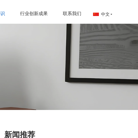
知识
行业创新成果
联系我们
中文
中文
EN
新闻推荐