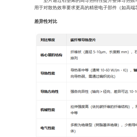
垫片通过石墨烯的高导热特性提升整体导热效
用于对散热效率要求更高的精密电子部件（如高端芯片
差异性对比