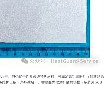
属于中等水平。但仍优于许多传统导热材料，可满足高功率器件（如新能源
维护设备（户外基站）、需要面内散热扩散的场景（多芯片 PCB