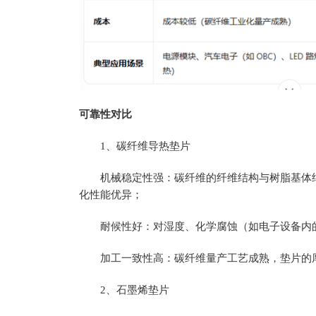
可靠性对比
1、碳纤维导热垫片
机械稳定性强：碳纤维的纤维结构与树脂基体结
化性能优异；
耐候性好：对湿度、化学腐蚀（如电子设备内
加工一致性高：碳纤维量产工艺成熟，垫片的
2、石墨烯垫片